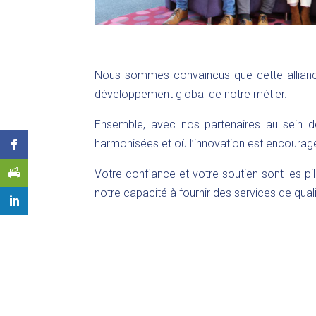
Nous sommes convaincus que cette alliance 
développement global de notre métier.
Ensemble, avec nos partenaires au sein d
harmonisées et où l’innovation est encourag
Votre confiance et votre soutien sont les p
notre capacité à fournir des services de qual