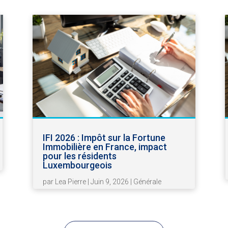
IFI 2026 : Impôt sur la Fortune
Immobilière en France, impact
pour les résidents
Luxembourgeois
par
Lea Pierre
|
Juin 9, 2026
|
Générale