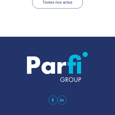
Toutes nos actus