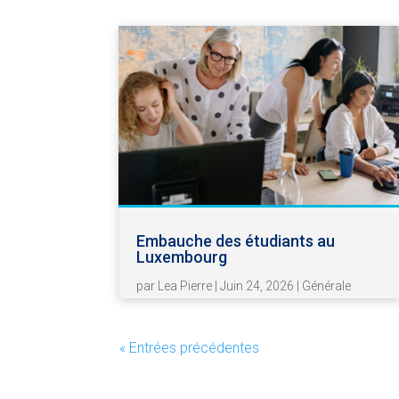
Embauche des étudiants au
Luxembourg
par
Lea Pierre
|
Juin 24, 2026
|
Générale
« Entrées précédentes