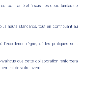
est confronté et à saisir les opportunités de
lus hauts standards, tout en contribuant au
l’excellence règne, où les pratiques sont
onvaincus que cette collaboration renforcera
oppement de votre avenir.