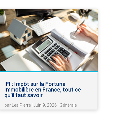
IFI : Impôt sur la Fortune
Immobilière en France, tout ce
qu’il faut savoir
par
Lea Pierre
|
Juin 9, 2026
|
Générale