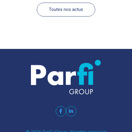
Toutes nos actus