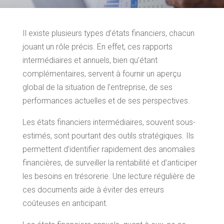
Il existe plusieurs types d’états financiers, chacun
jouant un rôle précis. En effet, ces rapports
intermédiaires et annuels, bien qu’étant
complémentaires, servent à fournir un aperçu
global de la situation de l’entreprise, de ses
performances actuelles et de ses perspectives.
Les états financiers intermédiaires, souvent sous-
estimés, sont pourtant des outils stratégiques. Ils
permettent d’identifier rapidement des anomalies
financières, de surveiller la rentabilité et d’anticiper
les besoins en trésorerie. Une lecture régulière de
ces documents aide à éviter des erreurs
coûteuses en anticipant.