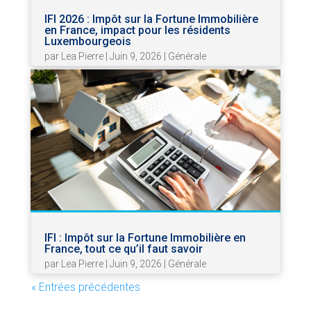
IFI 2026 : Impôt sur la Fortune Immobilière
en France, impact pour les résidents
Luxembourgeois
par
Lea Pierre
|
Juin 9, 2026
|
Générale
IFI : Impôt sur la Fortune Immobilière en
France, tout ce qu’il faut savoir
par
Lea Pierre
|
Juin 9, 2026
|
Générale
« Entrées précédentes