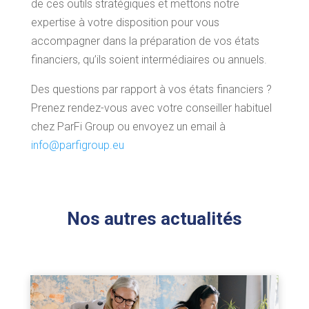
de ces outils stratégiques et mettons notre
expertise à votre disposition pour vous
accompagner dans la préparation de vos états
financiers, qu’ils soient intermédiaires ou annuels.
Des questions par rapport à vos états financiers ?
Prenez rendez-vous avec votre conseiller habituel
chez ParFi Group ou envoyez un email à
info@parfigroup.eu
Nos autres actualités