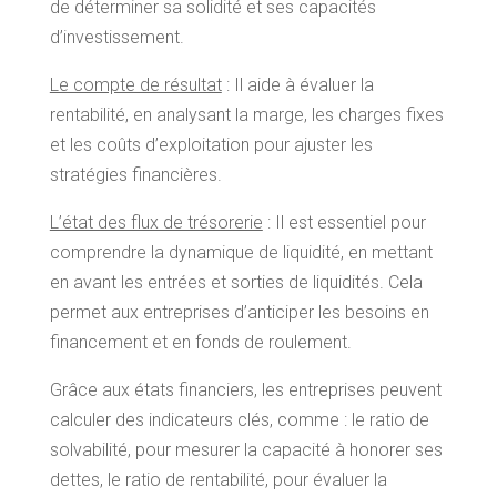
de déterminer sa solidité et ses capacités
d’investissement.
Le compte de résultat
: Il aide à évaluer la
rentabilité, en analysant la marge, les charges fixes
et les coûts d’exploitation pour ajuster les
stratégies financières.
L’état des flux de trésorerie
: Il est essentiel pour
comprendre la dynamique de liquidité, en mettant
en avant les entrées et sorties de liquidités. Cela
permet aux entreprises d’anticiper les besoins en
financement et en fonds de roulement.
Grâce aux états financiers, les entreprises peuvent
calculer des indicateurs clés, comme : le ratio de
solvabilité, pour mesurer la capacité à honorer ses
dettes, le ratio de rentabilité, pour évaluer la