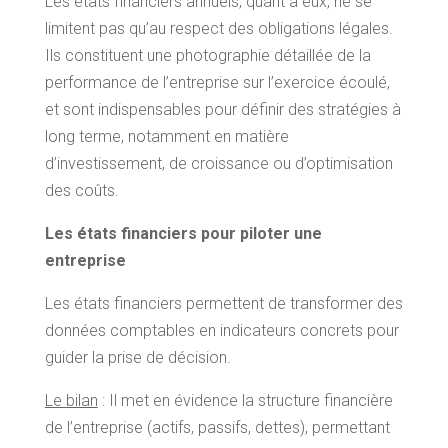
Les états financiers annuels, quant à eux, ne se
limitent pas qu’au respect des obligations légales.
Ils constituent une photographie détaillée de la
performance de l’entreprise sur l’exercice écoulé,
et sont indispensables pour définir des stratégies à
long terme, notamment en matière
d’investissement, de croissance ou d’optimisation
des coûts.
Les états financiers pour piloter une
entreprise
Les états financiers permettent de transformer des
données comptables en indicateurs concrets pour
guider la prise de décision.
Le bilan
: Il met en évidence la structure financière
de l’entreprise (actifs, passifs, dettes), permettant