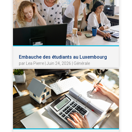
Embauche des étudiants au Luxembourg
par
Lea Pierre
|
Juin 24, 2026
|
Générale