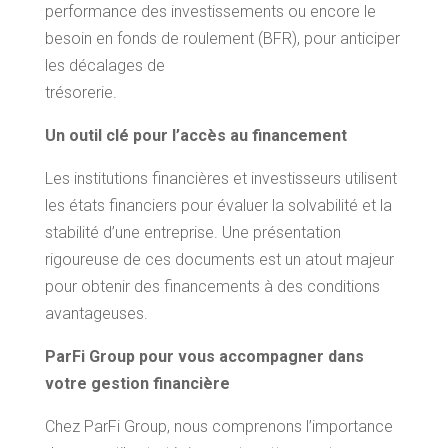
performance des investissements ou encore le
besoin en fonds de roulement (BFR), pour anticiper
les décalages de
trésorerie.
Un outil clé pour l’accès au financement
Les institutions financières et investisseurs utilisent
les états financiers pour évaluer la solvabilité et la
stabilité d’une entreprise. Une présentation
rigoureuse de ces documents est un atout majeur
pour obtenir des financements à des conditions
avantageuses.
ParFi Group pour vous accompagner dans
votre gestion financière
Chez ParFi Group, nous comprenons l’importance