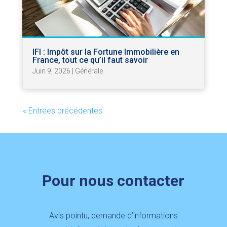
IFI : Impôt sur la Fortune Immobilière en
France, tout ce qu’il faut savoir
Juin 9, 2026
|
Générale
« Entrées précédentes
Pour nous contacter
Avis pointu, demande d’informations