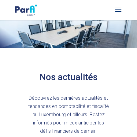
Nos actualités
Découvrez les dernières actualités et
tendances en comptabilité et fiscalité
au Luxembourg et ailleurs. Restez
informés pour mieux anticiper les
défis financiers de demain