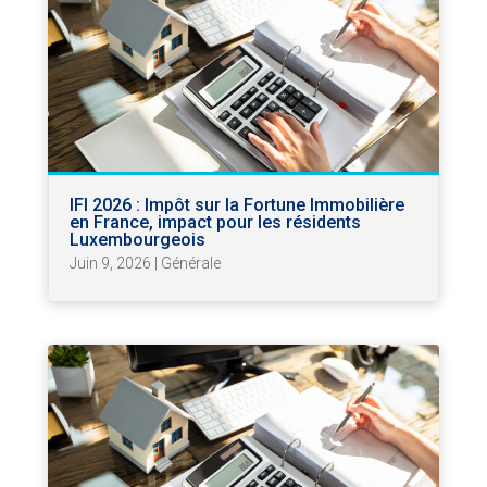
IFI 2026 : Impôt sur la Fortune Immobilière
en France, impact pour les résidents
Luxembourgeois
Juin 9, 2026
|
Générale