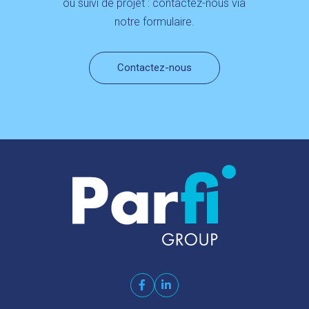
ou suivi de projet : contactez-nous via
notre formulaire.
Contactez-nous