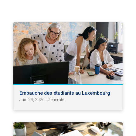
Embauche des étudiants au Luxembourg
Juin 24, 2026
|
Générale