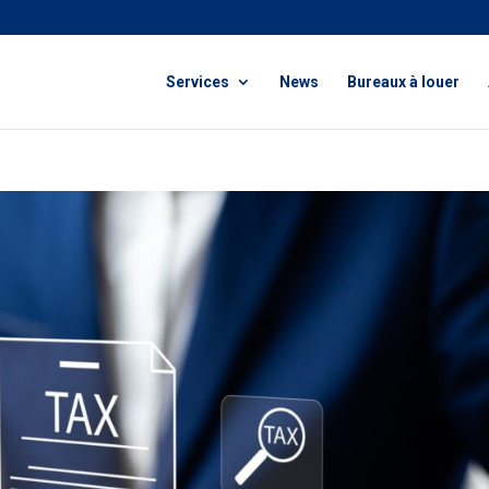
Services
News
Bureaux à louer