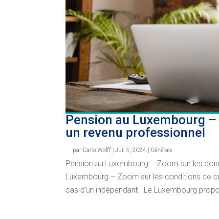
Pension au Luxembourg – 
un revenu professionnel
par
Carlo Wolff
|
Juil 5, 2024
|
Générale
Pension au Luxembourg – Zoom sur les condi
Luxembourg – Zoom sur les conditions de cum
cas d’un indépendant Le Luxembourg propo