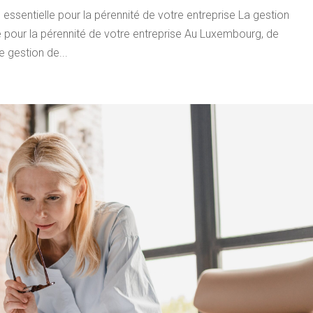
é essentielle pour la pérennité de votre entreprise La gestion
lle pour la pérennité de votre entreprise Au Luxembourg, de
 gestion de...