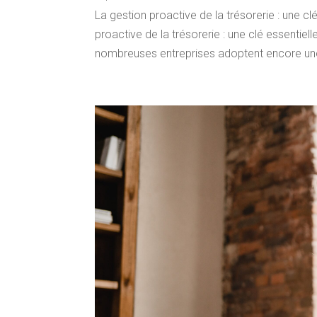
La gestion proactive de la trésorerie : une cl
proactive de la trésorerie : une clé essentie
nombreuses entreprises adoptent encore une