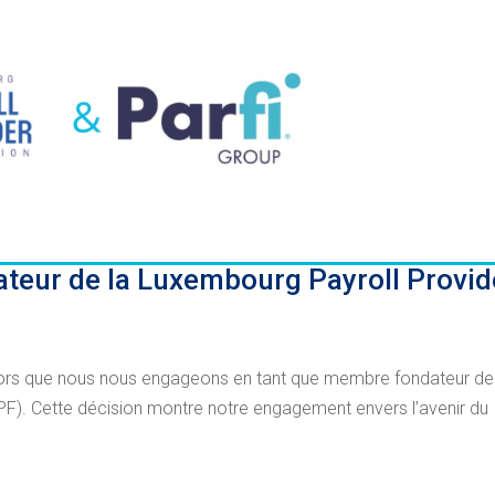
teur de la Luxembourg Payroll Provid
alors que nous nous engageons en tant que membre fondateur de
F). Cette décision montre notre engagement envers l’avenir du