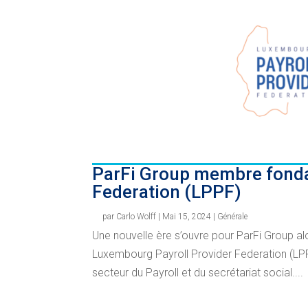
ParFi Group membre fonda
Federation (LPPF)
par
Carlo Wolff
|
Mai 15, 2024
|
Générale
Une nouvelle ère s’ouvre pour ParFi Group 
Luxembourg Payroll Provider Federation (LPP
secteur du Payroll et du secrétariat social....