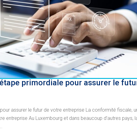
 étape primordiale pour assurer le futu
pour assurer le futur de votre entreprise La conformité fiscale, 
otre entreprise Au Luxembourg et dans beaucoup d’autres pays, l
..