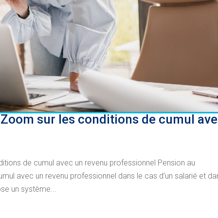
Zoom sur les conditions de cumul av
tions de cumul avec un revenu professionnel Pension au
ul avec un revenu professionnel dans le cas d’un salarié et da
se un système...