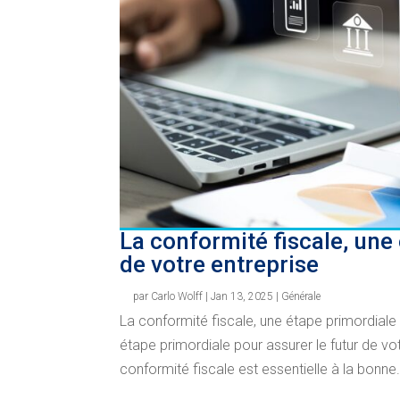
La conformité fiscale, une
de votre entreprise
par
Carlo Wolff
|
Jan 13, 2025
|
Générale
La conformité fiscale, une étape primordiale 
étape primordiale pour assurer le futur de v
conformité fiscale est essentielle à la bonne.