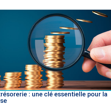
résorerie : une clé essentielle pour la
ise